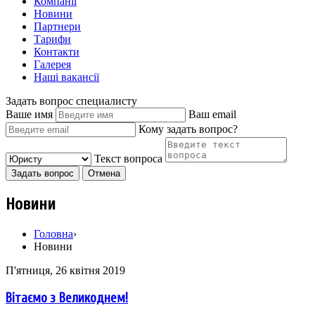
Компанії
Новини
Партнери
Тарифи
Контакти
Галерея
Наші вакансії
Задать вопрос специалисту
Ваше имя
Ваш email
Кому задать вопрос?
Текст вопроса
Задать вопрос
Отмена
Новини
Головна
›
Новини
П'ятниця, 26 квітня 2019
Вітаємо з Великоднем!