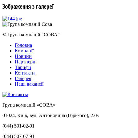
Зображення з галереї
© Група компаній "СОВА"
Головна
Компанії
Новини
Партнери
Тарифи
Контакти
Галерея
Наші вакансії
Група компаній «СОВА»
01024, Київ, вул. Антоновича (Горького), 23В
(044) 501-02-01
(044) 507-07-91