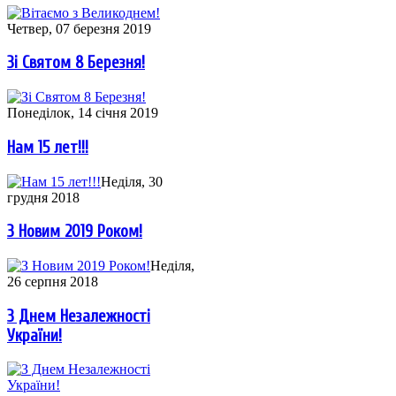
Четвер, 07 березня 2019
Зі Святом 8 Березня!
Понеділок, 14 січня 2019
Нам 15 лет!!!
Неділя, 30
грудня 2018
З Новим 2019 Роком!
Неділя,
26 серпня 2018
З Днем Незалежності
України!