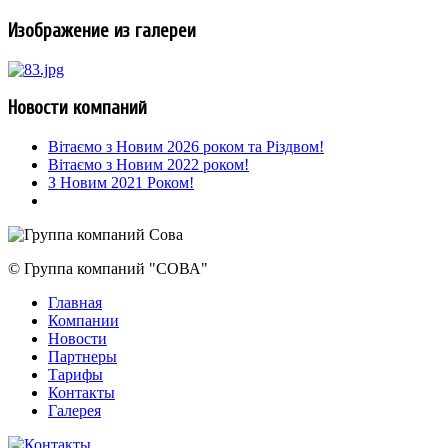
Изображение из галереи
Новости компаний
Вітаємо з Новим 2026 роком та Різдвом!
Вітаємо з Новим 2022 роком!
З Новим 2021 Роком!
© Группа компаний "СОВА"
Главная
Компании
Новости
Партнеры
Тарифы
Контакты
Галерея