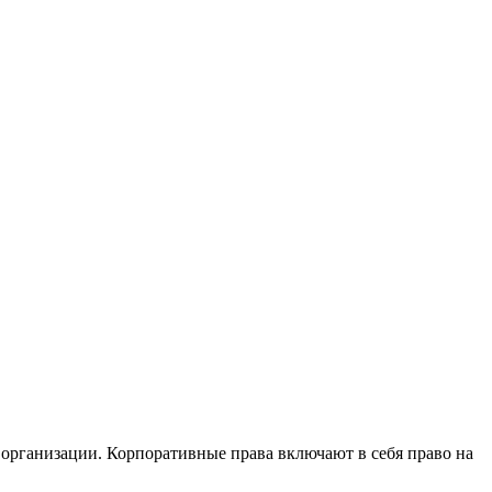
й организации. Корпоративные права включают в себя право на