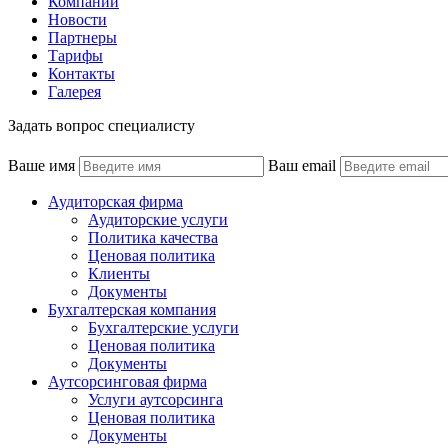
Компании
Новости
Партнеры
Тарифы
Контакты
Галерея
Задать вопрос специалисту
Ваше имя
Ваш email
Аудиторская фирма
Аудиторские услуги
Политика качества
Ценовая политика
Клиенты
Документы
Бухгалтерская компания
Бухгалтерские услуги
Ценовая политика
Документы
Аутсорсинговая фирма
Услуги аутсорсинга
Ценовая политика
Документы