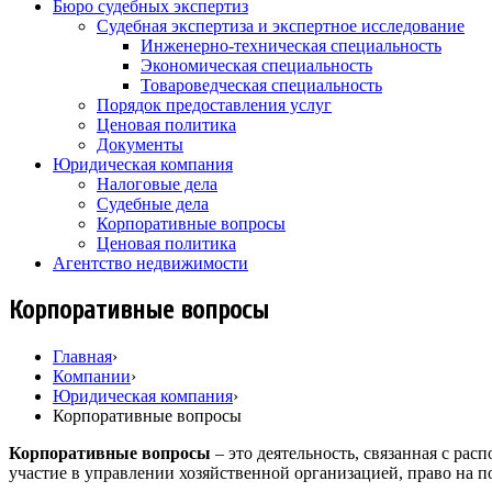
Бюро судебных экспертиз
Судебная экспертиза и экспертное исследование
Инженерно-техническая специальность
Экономическая специальность
Товароведческая специальность
Порядок предоставления услуг
Ценовая политика
Документы
Юридическая компания
Налоговые дела
Судебные дела
Корпоративные вопросы
Ценовая политика
Агентство недвижимости
Корпоративные вопросы
Главная
›
Компании
›
Юридическая компания
›
Корпоративные вопросы
Корпоративные вопросы
– это деятельность, связанная с ра
участие в управлении хозяйственной организацией, право на п