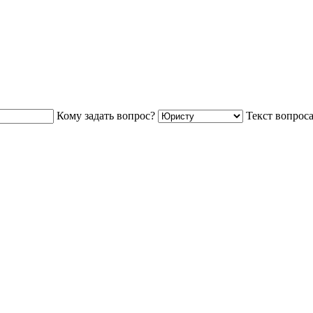
Кому задать вопрос?
Текст вопрос