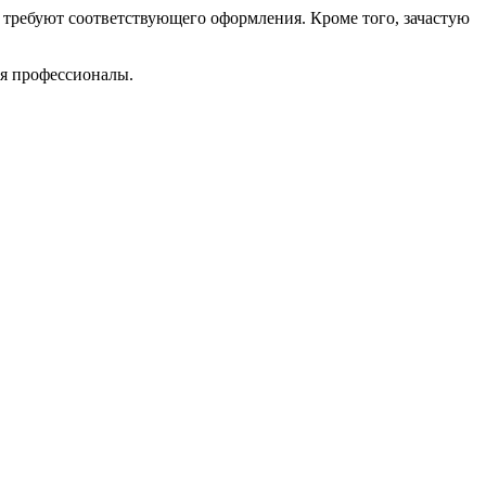
 требуют соответствующего оформления. Кроме того, зачастую
ся профессионалы.